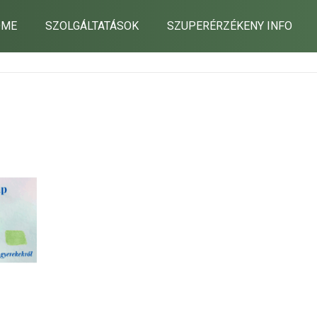
OME
SZOLGÁLTATÁSOK
SZUPERÉRZÉKENY INFO